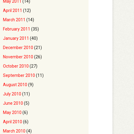
May 2011
(14)
April 2011
(12)
March 2011
(14)
February 2011
(35)
January 2011
(40)
December 2010
(21)
November 2010
(26)
October 2010
(27)
September 2010
(11)
August 2010
(9)
July 2010
(11)
June 2010
(5)
May 2010
(6)
April 2010
(6)
March 2010
(4)