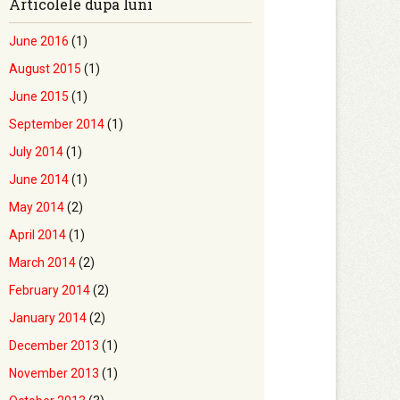
Articolele dupa luni
June 2016
(1)
August 2015
(1)
June 2015
(1)
September 2014
(1)
July 2014
(1)
June 2014
(1)
May 2014
(2)
April 2014
(1)
March 2014
(2)
February 2014
(2)
January 2014
(2)
December 2013
(1)
November 2013
(1)