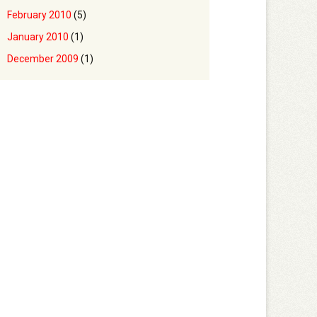
February 2010
(5)
January 2010
(1)
December 2009
(1)