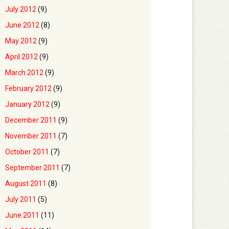
July 2012
(9)
June 2012
(8)
May 2012
(9)
April 2012
(9)
March 2012
(9)
February 2012
(9)
January 2012
(9)
December 2011
(9)
November 2011
(7)
October 2011
(7)
September 2011
(7)
August 2011
(8)
July 2011
(5)
June 2011
(11)