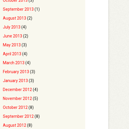
October 2013
(3)
September 2013
(1)
August 2013
(2)
July 2013
(4)
June 2013
(2)
May 2013
(3)
April 2013
(4)
March 2013
(4)
February 2013
(3)
January 2013
(3)
December 2012
(4)
November 2012
(5)
October 2012
(8)
September 2012
(8)
August 2012
(8)