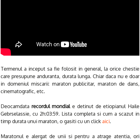
Termenul a inceput sa fie folosit in general, la orice chestie
care presupune anduranta, durata lunga. Chiar daca nu e doar
in domeniul miscarii: maraton publicitar, maraton de dans,
cinematografic, etc.
Deocamdata
recordul mondial
e detinut de etiopianul Haile
Gebrselassie, cu 2h:03:59. Lista completa si cum a scazut in
timp durata unui maraton, o gasiti cu un click
aici
.
Maratonul e alergat de unii si pentru a atrage atentia, ori