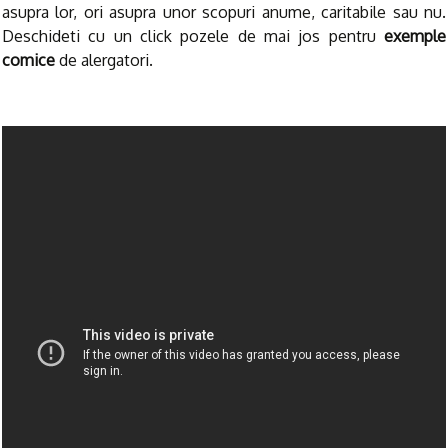
asupra lor, ori asupra unor scopuri anume, caritabile sau nu.
Deschideti cu un click pozele de mai jos pentru
exemple
comice
de alergatori.