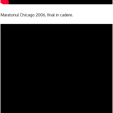
Maratonul Chicago 2006, final in cadere.