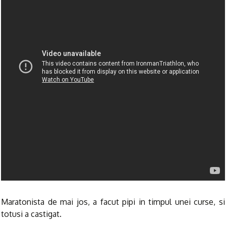
Maratonista de mai jos, a facut pipi in timpul unei curse, si
totusi a castigat.