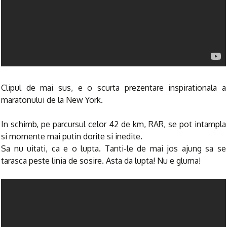
Clipul de mai sus, e o scurta prezentare inspirationala a
maratonului de la New York.
In schimb, pe parcursul celor 42 de km, RAR, se pot intampla
si momente mai putin dorite si inedite.
Sa nu uitati, ca e o lupta. Tanti-le de mai jos ajung sa se
tarasca peste linia de sosire. Asta da lupta! Nu e gluma!