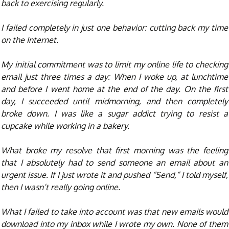
back to exercising regularly.
I failed completely in just one behavior: cutting back my time
on the Internet.
My initial commitment was to limit my online life to checking
email just three times a day: When I woke up, at lunchtime
and before I went home at the end of the day. On the first
day, I succeeded until midmorning, and then completely
broke down. I was like a sugar addict trying to resist a
cupcake while working in a bakery.
What broke my resolve that first morning was the feeling
that I absolutely had to send someone an email about an
urgent issue. If I just wrote it and pushed “Send,” I told myself,
then I wasn’t really going online.
What I failed to take into account was that new emails would
download into my inbox while I wrote my own. None of them