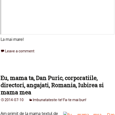
La mai mare!
Leave a comment
Eu, mama ta, Dan Puric, corporatiile,
directori, angajati, Romania, Iubirea si
mama mea
2014-07-10
Imbunatateste-te! Fa-te mai bun!
Am primit de la mama textul de