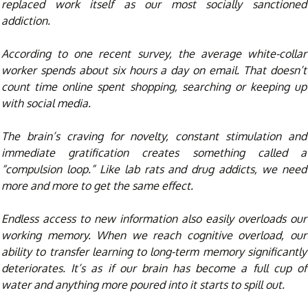
replaced work itself as our most socially sanctioned
addiction.
According to one recent survey, the average white-collar
worker spends about six hours a day on email. That doesn’t
count time online spent shopping, searching or keeping up
with social media.
The brain’s craving for novelty, constant stimulation and
immediate gratification creates something called a
“compulsion loop.” Like lab rats and drug addicts, we need
more and more to get the same effect.
Endless access to new information also easily overloads our
working memory. When we reach cognitive overload, our
ability to transfer learning to long-term memory significantly
deteriorates. It’s as if our brain has become a full cup of
water and anything more poured into it starts to spill out.