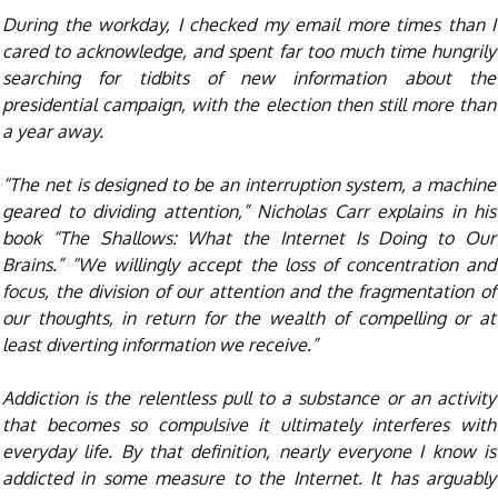
During the workday, I checked my email more times than I
cared to acknowledge, and spent far too much time hungrily
searching for tidbits of new information about the
presidential campaign, with the election then still more than
a year away.
“The net is designed to be an interruption system, a machine
geared to dividing attention,” Nicholas Carr explains in his
book “The Shallows: What the Internet Is Doing to Our
Brains.” “We willingly accept the loss of concentration and
focus, the division of our attention and the fragmentation of
our thoughts, in return for the wealth of compelling or at
least diverting information we receive.”
Addiction is the relentless pull to a substance or an activity
that becomes so compulsive it ultimately interferes with
everyday life. By that definition, nearly everyone I know is
addicted in some measure to the Internet. It has arguably