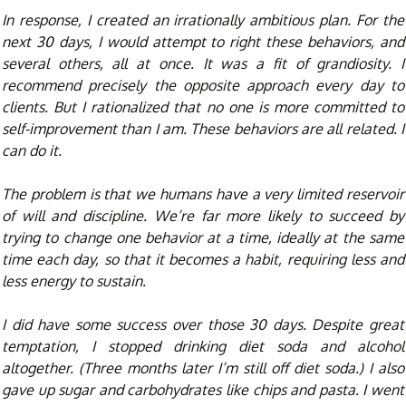
In response, I created an irrationally ambitious plan. For the
next 30 days, I would attempt to right these behaviors, and
several others, all at once. It was a fit of grandiosity. I
recommend precisely the opposite approach every day to
clients. But I rationalized that no one is more committed to
self-improvement than I am. These behaviors are all related. I
can do it.
The problem is that we humans have a very limited reservoir
of will and discipline. We’re far more likely to succeed by
trying to change one behavior at a time, ideally at the same
time each day, so that it becomes a habit, requiring less and
less energy to sustain.
I did have some success over those 30 days. Despite great
temptation, I stopped drinking diet soda and alcohol
altogether. (Three months later I’m still off diet soda.) I also
gave up sugar and carbohydrates like chips and pasta. I went