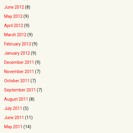
June 2012
(8)
May 2012
(9)
April 2012
(9)
March 2012
(9)
February 2012
(9)
January 2012
(9)
December 2011
(9)
November 2011
(7)
October 2011
(7)
September 2011
(7)
August 2011
(8)
July 2011
(5)
June 2011
(11)
May 2011
(14)