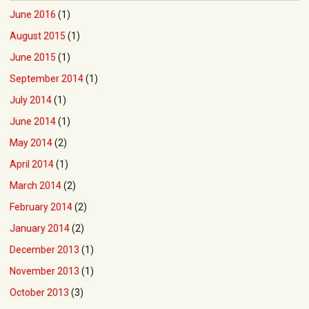
June 2016
(1)
August 2015
(1)
June 2015
(1)
September 2014
(1)
July 2014
(1)
June 2014
(1)
May 2014
(2)
April 2014
(1)
March 2014
(2)
February 2014
(2)
January 2014
(2)
December 2013
(1)
November 2013
(1)
October 2013
(3)