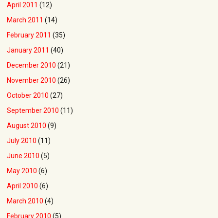
April 2011
(12)
March 2011
(14)
February 2011
(35)
January 2011
(40)
December 2010
(21)
November 2010
(26)
October 2010
(27)
September 2010
(11)
August 2010
(9)
July 2010
(11)
June 2010
(5)
May 2010
(6)
April 2010
(6)
March 2010
(4)
February 2010
(5)