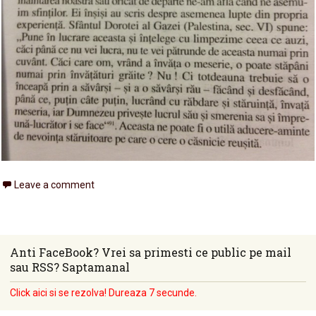
Leave a comment
Anti FaceBook? Vrei sa primesti ce public pe mail
sau RSS? Saptamanal
Click aici si se rezolva! Dureaza 7 secunde.