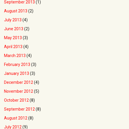
September 2013
(1)
August 2013
(2)
July 2013
(4)
June 2013
(2)
May 2013
(3)
April 2013
(4)
March 2013
(4)
February 2013
(3)
January 2013
(3)
December 2012
(4)
November 2012
(5)
October 2012
(8)
September 2012
(8)
August 2012
(8)
July 2012
(9)