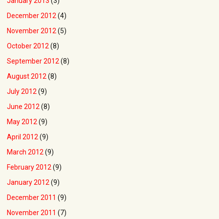
January 2013
(3)
December 2012
(4)
November 2012
(5)
October 2012
(8)
September 2012
(8)
August 2012
(8)
July 2012
(9)
June 2012
(8)
May 2012
(9)
April 2012
(9)
March 2012
(9)
February 2012
(9)
January 2012
(9)
December 2011
(9)
November 2011
(7)