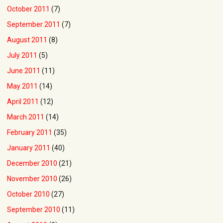
October 2011
(7)
September 2011
(7)
August 2011
(8)
July 2011
(5)
June 2011
(11)
May 2011
(14)
April 2011
(12)
March 2011
(14)
February 2011
(35)
January 2011
(40)
December 2010
(21)
November 2010
(26)
October 2010
(27)
September 2010
(11)