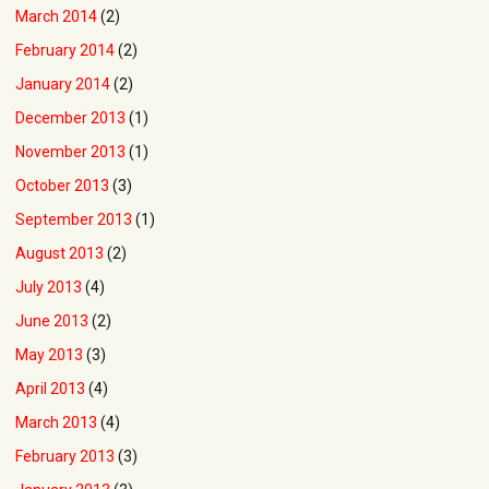
March 2014
(2)
February 2014
(2)
January 2014
(2)
December 2013
(1)
November 2013
(1)
October 2013
(3)
September 2013
(1)
August 2013
(2)
July 2013
(4)
June 2013
(2)
May 2013
(3)
April 2013
(4)
March 2013
(4)
February 2013
(3)