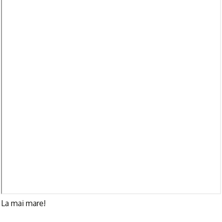
La mai mare!