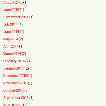
August 2015
(1)
June 2015
(1)
September 2014
(1)
July 2014
(1)
June 2014
(1)
May 2014
(2)
April 2014
(1)
March 2014
(2)
February 2014
(2)
January 2014
(2)
December 2013
(1)
November 2013
(1)
October 2013
(3)
September 2013
(1)
August 2013
(2)