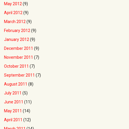
May 2012
(9)
April 2012
(9)
March 2012
(9)
February 2012
(9)
January 2012
(9)
December 2011
(9)
November 2011
(7)
October 2011
(7)
September 2011
(7)
August 2011
(8)
July 2011
(5)
June 2011
(11)
May 2011
(14)
April 2011
(12)
March 2011
(14)