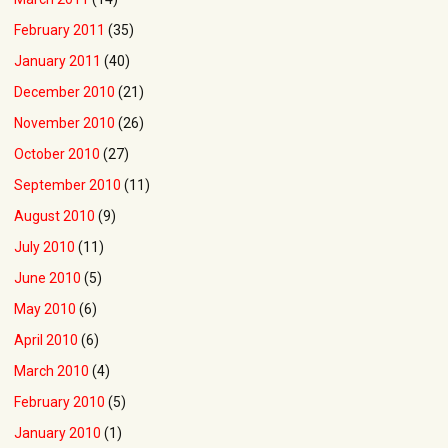
February 2011
(35)
January 2011
(40)
December 2010
(21)
November 2010
(26)
October 2010
(27)
September 2010
(11)
August 2010
(9)
July 2010
(11)
June 2010
(5)
May 2010
(6)
April 2010
(6)
March 2010
(4)
February 2010
(5)
January 2010
(1)