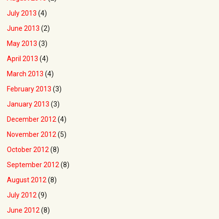
July 2013
(4)
June 2013
(2)
May 2013
(3)
April 2013
(4)
March 2013
(4)
February 2013
(3)
January 2013
(3)
December 2012
(4)
November 2012
(5)
October 2012
(8)
September 2012
(8)
August 2012
(8)
July 2012
(9)
June 2012
(8)