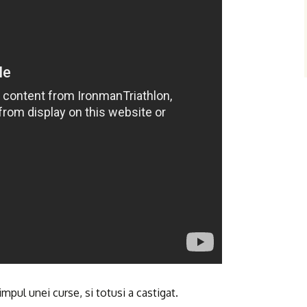
impul unei curse, si totusi a castigat.