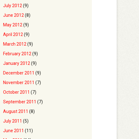
July 2012
(9)
June 2012
(8)
May 2012
(9)
April 2012
(9)
March 2012
(9)
February 2012
(9)
January 2012
(9)
December 2011
(9)
November 2011
(7)
October 2011
(7)
September 2011
(7)
August 2011
(8)
July 2011
(5)
June 2011
(11)