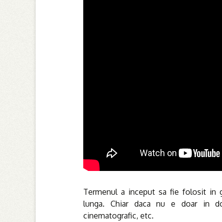
Termenul a inceput sa fie folosit in 
lunga. Chiar daca nu e doar in dom
cinematografic, etc.