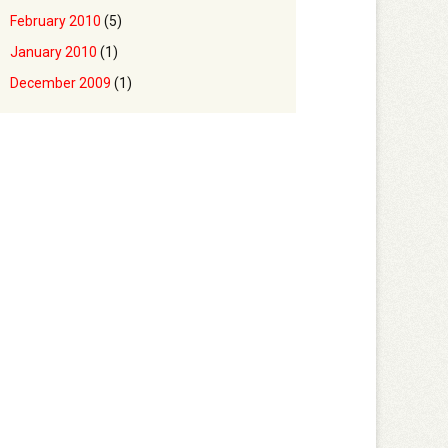
February 2010
(5)
January 2010
(1)
December 2009
(1)