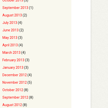
October 2013
(3)
September 2013
(1)
August 2013
(2)
July 2013
(4)
June 2013
(2)
May 2013
(3)
April 2013
(4)
March 2013
(4)
February 2013
(3)
January 2013
(3)
December 2012
(4)
November 2012
(5)
October 2012
(8)
September 2012
(8)
August 2012
(8)