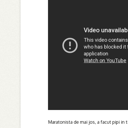
Maratonista de mai jos, a facut pipi in t