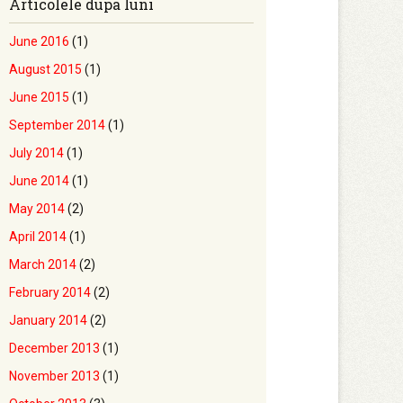
Articolele dupa luni
June 2016
(1)
August 2015
(1)
June 2015
(1)
September 2014
(1)
July 2014
(1)
June 2014
(1)
May 2014
(2)
April 2014
(1)
March 2014
(2)
February 2014
(2)
January 2014
(2)
December 2013
(1)
November 2013
(1)