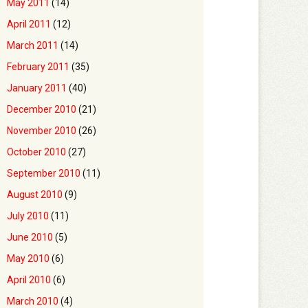
May 2011
(14)
April 2011
(12)
March 2011
(14)
February 2011
(35)
January 2011
(40)
December 2010
(21)
November 2010
(26)
October 2010
(27)
September 2010
(11)
August 2010
(9)
July 2010
(11)
June 2010
(5)
May 2010
(6)
April 2010
(6)
March 2010
(4)