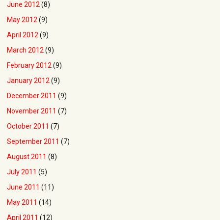
June 2012
(8)
May 2012
(9)
April 2012
(9)
March 2012
(9)
February 2012
(9)
January 2012
(9)
December 2011
(9)
November 2011
(7)
October 2011
(7)
September 2011
(7)
August 2011
(8)
July 2011
(5)
June 2011
(11)
May 2011
(14)
April 2011
(12)