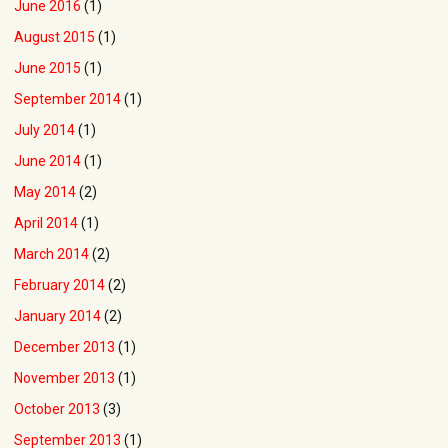
June 2016
(1)
August 2015
(1)
June 2015
(1)
September 2014
(1)
July 2014
(1)
June 2014
(1)
May 2014
(2)
April 2014
(1)
March 2014
(2)
February 2014
(2)
January 2014
(2)
December 2013
(1)
November 2013
(1)
October 2013
(3)
September 2013
(1)