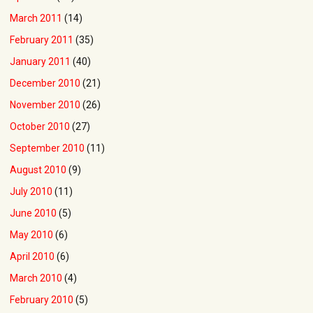
March 2011
(14)
February 2011
(35)
January 2011
(40)
December 2010
(21)
November 2010
(26)
October 2010
(27)
September 2010
(11)
August 2010
(9)
July 2010
(11)
June 2010
(5)
May 2010
(6)
April 2010
(6)
March 2010
(4)
February 2010
(5)