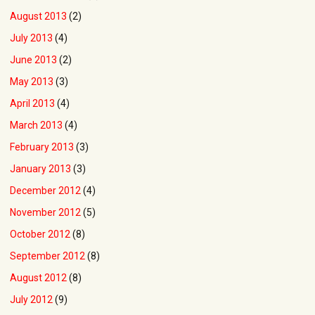
August 2013
(2)
July 2013
(4)
June 2013
(2)
May 2013
(3)
April 2013
(4)
March 2013
(4)
February 2013
(3)
January 2013
(3)
December 2012
(4)
November 2012
(5)
October 2012
(8)
September 2012
(8)
August 2012
(8)
July 2012
(9)