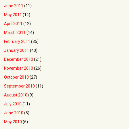
June 2011
(11)
May 2011
(14)
April 2011
(12)
March 2011
(14)
February 2011
(35)
January 2011
(40)
December 2010
(21)
November 2010
(26)
October 2010
(27)
September 2010
(11)
August 2010
(9)
July 2010
(11)
June 2010
(5)
May 2010
(6)