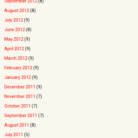
September 2012
(8)
August 2012
(8)
July 2012
(9)
June 2012
(8)
May 2012
(9)
April 2012
(9)
March 2012
(9)
February 2012
(9)
January 2012
(9)
December 2011
(9)
November 2011
(7)
October 2011
(7)
September 2011
(7)
August 2011
(8)
July 2011
(5)