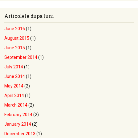
Articolele dupa luni
June 2016
(1)
August 2015
(1)
June 2015
(1)
September 2014
(1)
July 2014
(1)
June 2014
(1)
May 2014
(2)
April 2014
(1)
March 2014
(2)
February 2014
(2)
January 2014
(2)
December 2013
(1)