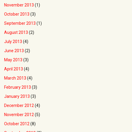
November 2013
(1)
October 2013
(3)
September 2013
(1)
August 2013
(2)
July 2013
(4)
June 2013
(2)
May 2013
(3)
April 2013
(4)
March 2013
(4)
February 2013
(3)
January 2013
(3)
December 2012
(4)
November 2012
(5)
October 2012
(8)