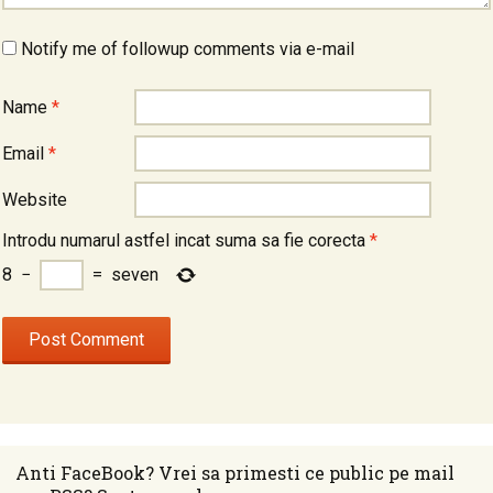
Notify me of followup comments via e-mail
Name
*
Email
*
Website
Introdu numarul astfel incat suma sa fie corecta
*
8
−
=
seven
Anti FaceBook? Vrei sa primesti ce public pe mail