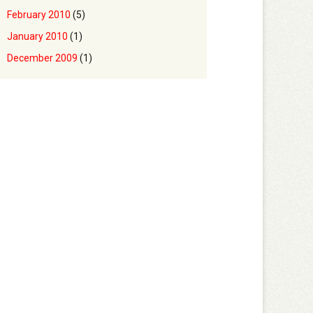
February 2010
(5)
January 2010
(1)
December 2009
(1)