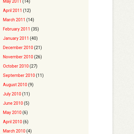
May 2011
(14)
April 2011
(12)
March 2011
(14)
February 2011
(35)
January 2011
(40)
December 2010
(21)
November 2010
(26)
October 2010
(27)
September 2010
(11)
August 2010
(9)
July 2010
(11)
June 2010
(5)
May 2010
(6)
April 2010
(6)
March 2010
(4)