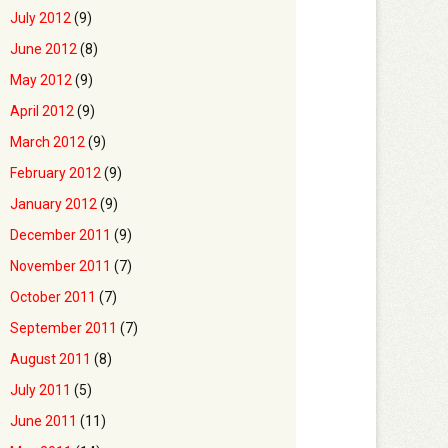
July 2012
(9)
June 2012
(8)
May 2012
(9)
April 2012
(9)
March 2012
(9)
February 2012
(9)
January 2012
(9)
December 2011
(9)
November 2011
(7)
October 2011
(7)
September 2011
(7)
August 2011
(8)
July 2011
(5)
June 2011
(11)