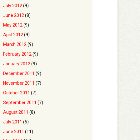
July 2012
(9)
June 2012
(8)
May 2012
(9)
April 2012
(9)
March 2012
(9)
February 2012
(9)
January 2012
(9)
December 2011
(9)
November 2011
(7)
October 2011
(7)
September 2011
(7)
August 2011
(8)
July 2011
(5)
June 2011
(11)