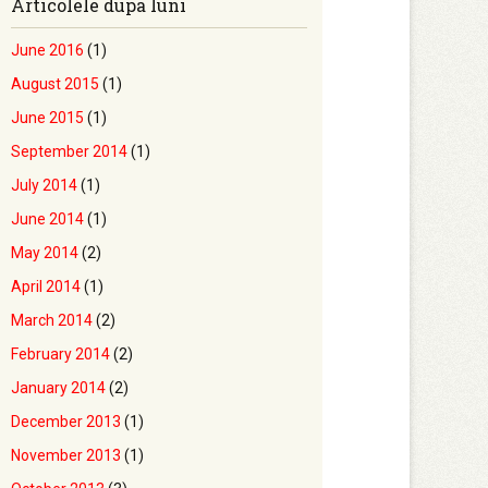
Articolele dupa luni
June 2016
(1)
August 2015
(1)
June 2015
(1)
September 2014
(1)
July 2014
(1)
June 2014
(1)
May 2014
(2)
April 2014
(1)
March 2014
(2)
February 2014
(2)
January 2014
(2)
December 2013
(1)
November 2013
(1)