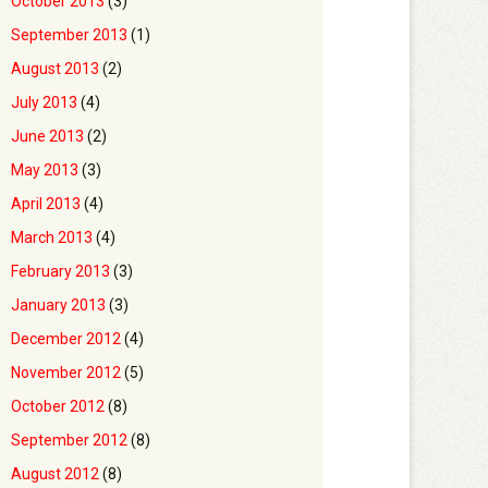
October 2013
(3)
September 2013
(1)
August 2013
(2)
July 2013
(4)
June 2013
(2)
May 2013
(3)
April 2013
(4)
March 2013
(4)
February 2013
(3)
January 2013
(3)
December 2012
(4)
November 2012
(5)
October 2012
(8)
September 2012
(8)
August 2012
(8)