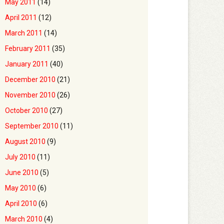
May 2011
(14)
April 2011
(12)
March 2011
(14)
February 2011
(35)
January 2011
(40)
December 2010
(21)
November 2010
(26)
October 2010
(27)
September 2010
(11)
August 2010
(9)
July 2010
(11)
June 2010
(5)
May 2010
(6)
April 2010
(6)
March 2010
(4)