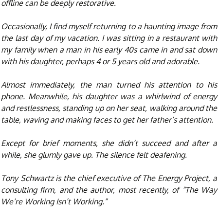
offline can be deeply restorative.
Occasionally, I find myself returning to a haunting image from
the last day of my vacation. I was sitting in a restaurant with
my family when a man in his early 40s came in and sat down
with his daughter, perhaps 4 or 5 years old and adorable.
Almost immediately, the man turned his attention to his
phone. Meanwhile, his daughter was a whirlwind of energy
and restlessness, standing up on her seat, walking around the
table, waving and making faces to get her father’s attention.
Except for brief moments, she didn’t succeed and after a
while, she glumly gave up. The silence felt deafening.
Tony Schwartz is the chief executive of The Energy Project, a
consulting firm, and the author, most recently, of “The Way
We’re Working Isn’t Working.”