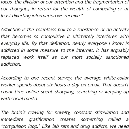
focus, the division of our attention and the fragmentation of
our thoughts, in return for the wealth of compelling or at
least diverting information we receive.”
Addiction is the relentless pull to a substance or an activity
that becomes so compulsive it ultimately interferes with
everyday life. By that definition, nearly everyone I know is
addicted in some measure to the Internet. It has arguably
replaced work itself as our most socially sanctioned
addiction.
According to one recent survey, the average white-collar
worker spends about six hours a day on email. That doesn’t
count time online spent shopping, searching or keeping up
with social media.
The brain’s craving for novelty, constant stimulation and
immediate gratification creates something called a
“compulsion loop.” Like lab rats and drug addicts, we need