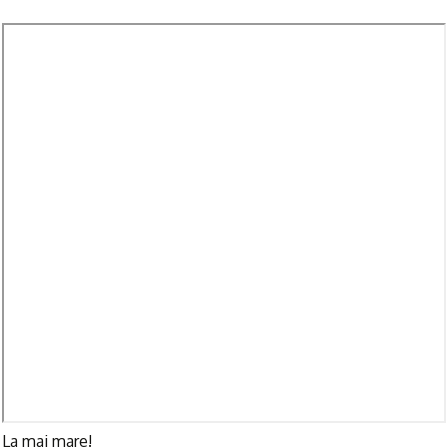
La mai mare!