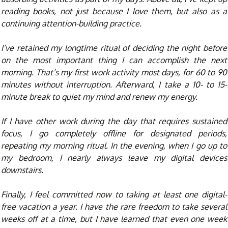
reading books, not just because I love them, but also as a
continuing attention-building practice.
I’ve retained my longtime ritual of deciding the night before
on the most important thing I can accomplish the next
morning. That’s my first work activity most days, for 60 to 90
minutes without interruption. Afterward, I take a 10- to 15-
minute break to quiet my mind and renew my energy.
If I have other work during the day that requires sustained
focus, I go completely offline for designated periods,
repeating my morning ritual. In the evening, when I go up to
my bedroom, I nearly always leave my digital devices
downstairs.
Finally, I feel committed now to taking at least one digital-
free vacation a year. I have the rare freedom to take several
weeks off at a time, but I have learned that even one week