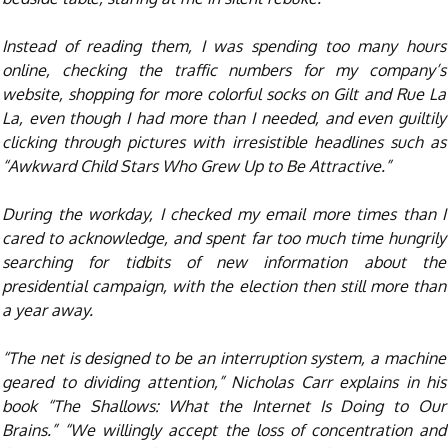
Instead of reading them, I was spending too many hours
online, checking the traffic numbers for my company’s
website, shopping for more colorful socks on Gilt and Rue La
La, even though I had more than I needed, and even guiltily
clicking through pictures with irresistible headlines such as
“Awkward Child Stars Who Grew Up to Be Attractive.”
During the workday, I checked my email more times than I
cared to acknowledge, and spent far too much time hungrily
searching for tidbits of new information about the
presidential campaign, with the election then still more than
a year away.
“The net is designed to be an interruption system, a machine
geared to dividing attention,” Nicholas Carr explains in his
book “The Shallows: What the Internet Is Doing to Our
Brains.” “We willingly accept the loss of concentration and