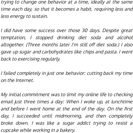
trying to change one behavior at a time, ideally at the same
time each day, so that it becomes a habit, requiring less and
less energy to sustain.
I did have some success over those 30 days. Despite great
temptation, I stopped drinking diet soda and alcohol
altogether. (Three months later I’m still off diet soda.) I also
gave up sugar and carbohydrates like chips and pasta. I went
back to exercising regularly.
I failed completely in just one behavior: cutting back my time
on the Internet.
My initial commitment was to limit my online life to checking
email just three times a day: When I woke up, at lunchtime
and before I went home at the end of the day. On the first
day, I succeeded until midmorning, and then completely
broke down. I was like a sugar addict trying to resist a
cupcake while working in a bakery.