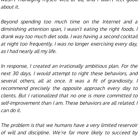
about it.
Beyond spending too much time on the Internet and a
diminishing attention span, I wasn’t eating the right foods. I
drank way too much diet soda. I was having a second cocktail
at night too frequently. I was no longer exercising every day,
as I had nearly all my life.
In response, I created an irrationally ambitious plan. For the
next 30 days, I would attempt to right these behaviors, and
several others, all at once. It was a fit of grandiosity. I
recommend precisely the opposite approach every day to
clients. But I rationalized that no one is more committed to
self-improvement than I am. These behaviors are all related. I
can do it.
The problem is that we humans have a very limited reservoir
of will and discipline. We’re far more likely to succeed by