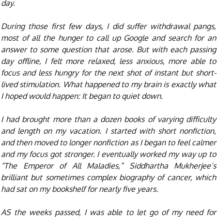
day.
During those first few days, I did suffer withdrawal pangs,
most of all the hunger to call up Google and search for an
answer to some question that arose. But with each passing
day offline, I felt more relaxed, less anxious, more able to
focus and less hungry for the next shot of instant but short-
lived stimulation. What happened to my brain is exactly what
I hoped would happen: It began to quiet down.
I had brought more than a dozen books of varying difficulty
and length on my vacation. I started with short nonfiction,
and then moved to longer nonfiction as I began to feel calmer
and my focus got stronger. I eventually worked my way up to
“The Emperor of All Maladies,” Siddhartha Mukherjee’s
brilliant but sometimes complex biography of cancer, which
had sat on my bookshelf for nearly five years.
AS the weeks passed, I was able to let go of my need for