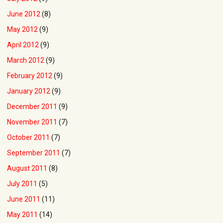
June 2012
(8)
May 2012
(9)
April 2012
(9)
March 2012
(9)
February 2012
(9)
January 2012
(9)
December 2011
(9)
November 2011
(7)
October 2011
(7)
September 2011
(7)
August 2011
(8)
July 2011
(5)
June 2011
(11)
May 2011
(14)