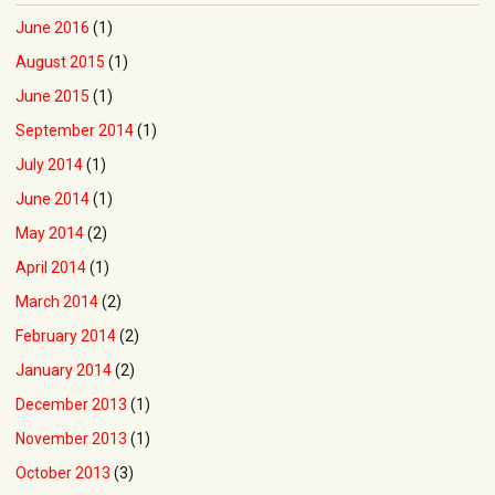
June 2016
(1)
August 2015
(1)
June 2015
(1)
September 2014
(1)
July 2014
(1)
June 2014
(1)
May 2014
(2)
April 2014
(1)
March 2014
(2)
February 2014
(2)
January 2014
(2)
December 2013
(1)
November 2013
(1)
October 2013
(3)