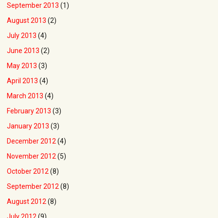
September 2013
(1)
August 2013
(2)
July 2013
(4)
June 2013
(2)
May 2013
(3)
April 2013
(4)
March 2013
(4)
February 2013
(3)
January 2013
(3)
December 2012
(4)
November 2012
(5)
October 2012
(8)
September 2012
(8)
August 2012
(8)
July 2012
(9)