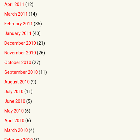
April 2011
(12)
March 2011
(14)
February 2011
(35)
January 2011
(40)
December 2010
(21)
November 2010
(26)
October 2010
(27)
September 2010
(11)
August 2010
(9)
July 2010
(11)
June 2010
(5)
May 2010
(6)
April 2010
(6)
March 2010
(4)