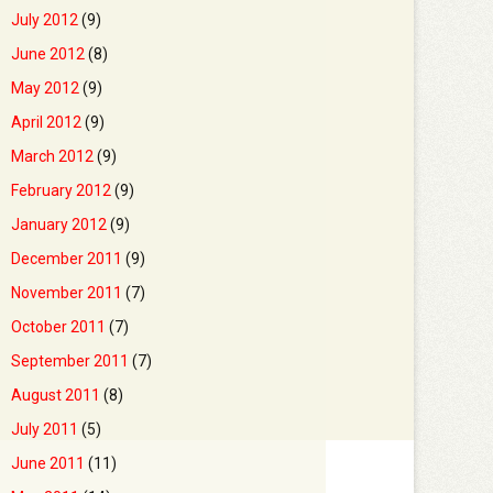
July 2012
(9)
June 2012
(8)
May 2012
(9)
April 2012
(9)
March 2012
(9)
February 2012
(9)
January 2012
(9)
December 2011
(9)
November 2011
(7)
October 2011
(7)
September 2011
(7)
August 2011
(8)
July 2011
(5)
June 2011
(11)