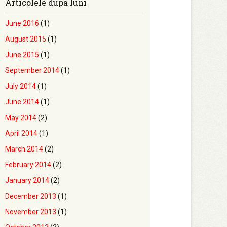
Articolele dupa luni
June 2016
(1)
August 2015
(1)
June 2015
(1)
September 2014
(1)
July 2014
(1)
June 2014
(1)
May 2014
(2)
April 2014
(1)
March 2014
(2)
February 2014
(2)
January 2014
(2)
December 2013
(1)
November 2013
(1)