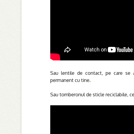
Sau lentile de contact, pe care se a
permanent cu tine.
Sau tomberonul de sticle reciclabile, ce