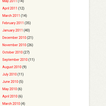
May 2011
(14)
April 2011
(12)
March 2011
(14)
February 2011
(35)
January 2011
(40)
December 2010
(21)
November 2010
(26)
October 2010
(27)
September 2010
(11)
August 2010
(9)
July 2010
(11)
June 2010
(5)
May 2010
(6)
April 2010
(6)
March 2010
(4)