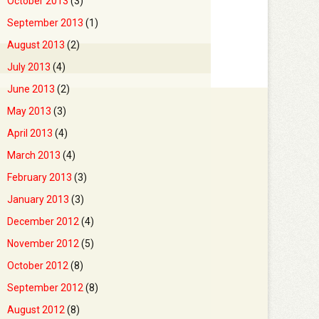
October 2013
(3)
September 2013
(1)
August 2013
(2)
July 2013
(4)
June 2013
(2)
May 2013
(3)
April 2013
(4)
March 2013
(4)
February 2013
(3)
January 2013
(3)
December 2012
(4)
November 2012
(5)
October 2012
(8)
September 2012
(8)
August 2012
(8)