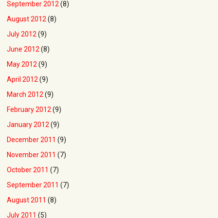
September 2012
(8)
August 2012
(8)
July 2012
(9)
June 2012
(8)
May 2012
(9)
April 2012
(9)
March 2012
(9)
February 2012
(9)
January 2012
(9)
December 2011
(9)
November 2011
(7)
October 2011
(7)
September 2011
(7)
August 2011
(8)
July 2011
(5)