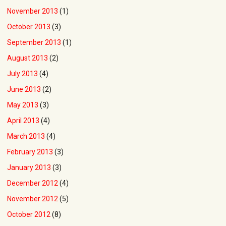
November 2013
(1)
October 2013
(3)
September 2013
(1)
August 2013
(2)
July 2013
(4)
June 2013
(2)
May 2013
(3)
April 2013
(4)
March 2013
(4)
February 2013
(3)
January 2013
(3)
December 2012
(4)
November 2012
(5)
October 2012
(8)