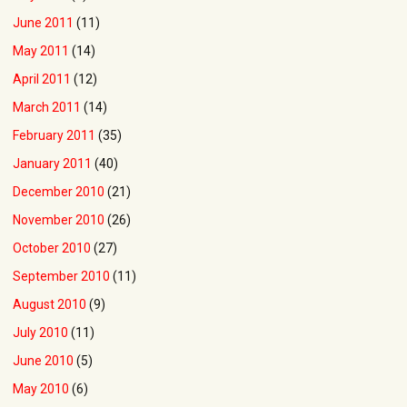
June 2011
(11)
May 2011
(14)
April 2011
(12)
March 2011
(14)
February 2011
(35)
January 2011
(40)
December 2010
(21)
November 2010
(26)
October 2010
(27)
September 2010
(11)
August 2010
(9)
July 2010
(11)
June 2010
(5)
May 2010
(6)