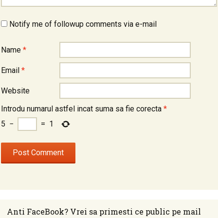
Notify me of followup comments via e-mail
Name
*
Email
*
Website
Introdu numarul astfel incat suma sa fie corecta
*
5
−
=
1
Anti FaceBook? Vrei sa primesti ce public pe mail