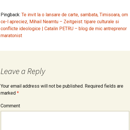
Pingback:
Te invit la o lansare de carte, sambata, Timisoara, om
ce-l apreciez, Mihail Neamtu – Zeitgeist: tipare culturale si
conflicte ideologice | Catalin PETRU – blog de mic antreprenor
maratonist
Leave a Reply
Your email address will not be published.
Required fields are
marked
*
Comment