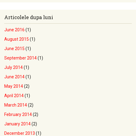
Articolele dupa luni
June 2016
(1)
August 2015
(1)
June 2015
(1)
September 2014
(1)
July 2014
(1)
June 2014
(1)
May 2014
(2)
April 2014
(1)
March 2014
(2)
February 2014
(2)
January 2014
(2)
December 2013
(1)