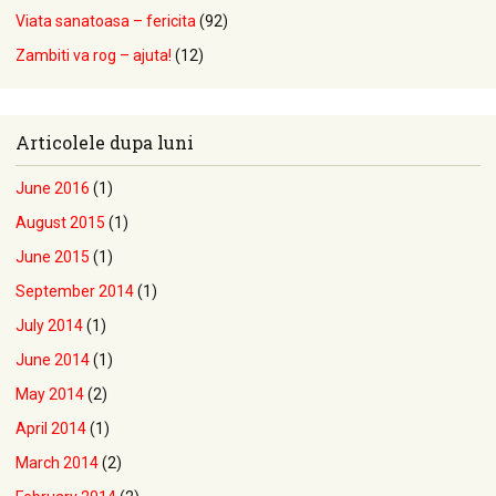
Viata sanatoasa – fericita
(92)
Zambiti va rog – ajuta!
(12)
Articolele dupa luni
June 2016
(1)
August 2015
(1)
June 2015
(1)
September 2014
(1)
July 2014
(1)
June 2014
(1)
May 2014
(2)
April 2014
(1)
March 2014
(2)