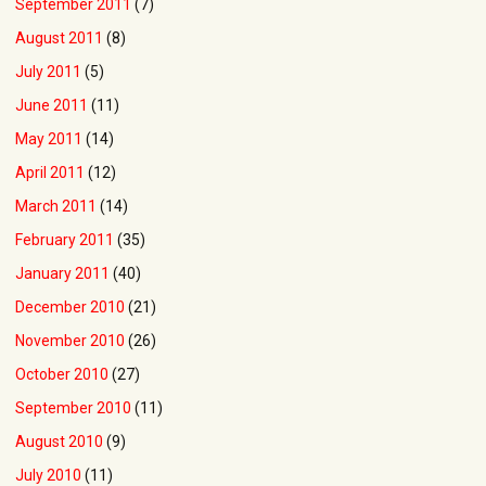
September 2011
(7)
August 2011
(8)
July 2011
(5)
June 2011
(11)
May 2011
(14)
April 2011
(12)
March 2011
(14)
February 2011
(35)
January 2011
(40)
December 2010
(21)
November 2010
(26)
October 2010
(27)
September 2010
(11)
August 2010
(9)
July 2010
(11)