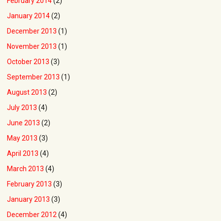
February 2014
(2)
January 2014
(2)
December 2013
(1)
November 2013
(1)
October 2013
(3)
September 2013
(1)
August 2013
(2)
July 2013
(4)
June 2013
(2)
May 2013
(3)
April 2013
(4)
March 2013
(4)
February 2013
(3)
January 2013
(3)
December 2012
(4)