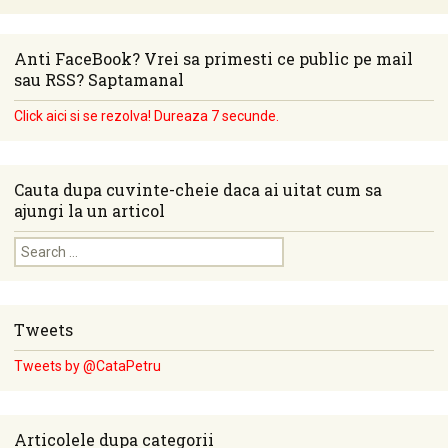
Anti FaceBook? Vrei sa primesti ce public pe mail
sau RSS? Saptamanal
Click aici si se rezolva! Dureaza 7 secunde.
Cauta dupa cuvinte-cheie daca ai uitat cum sa
ajungi la un articol
Search for:
Tweets
Tweets by @CataPetru
Articolele dupa categorii