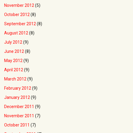
November 2012
(5)
October 2012
(8)
September 2012
(8)
August 2012
(8)
July 2012
(9)
June 2012
(8)
May 2012
(9)
April 2012
(9)
March 2012
(9)
February 2012
(9)
January 2012
(9)
December 2011
(9)
November 2011
(7)
October 2011
(7)