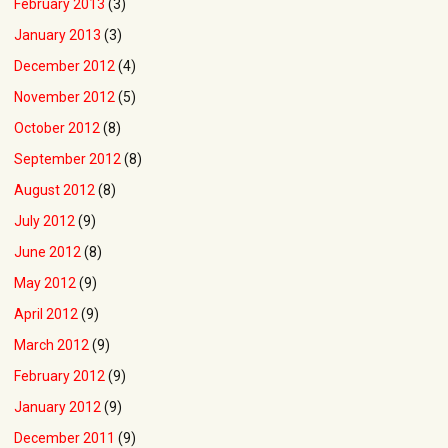
February 2013
(3)
January 2013
(3)
December 2012
(4)
November 2012
(5)
October 2012
(8)
September 2012
(8)
August 2012
(8)
July 2012
(9)
June 2012
(8)
May 2012
(9)
April 2012
(9)
March 2012
(9)
February 2012
(9)
January 2012
(9)
December 2011
(9)