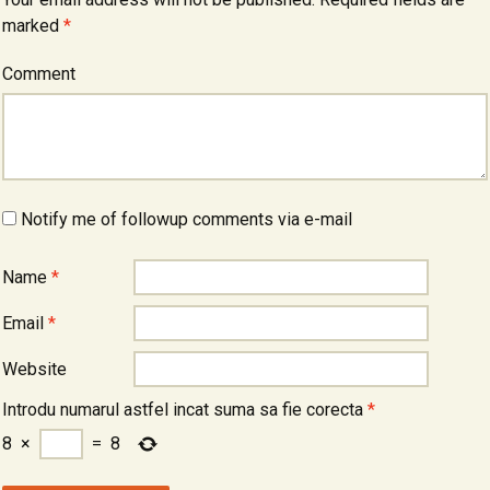
marked
*
Comment
Notify me of followup comments via e-mail
Name
*
Email
*
Website
Introdu numarul astfel incat suma sa fie corecta
*
8
×
=
8