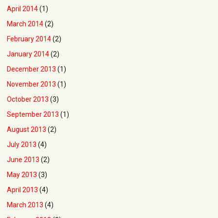
April 2014
(1)
March 2014
(2)
February 2014
(2)
January 2014
(2)
December 2013
(1)
November 2013
(1)
October 2013
(3)
September 2013
(1)
August 2013
(2)
July 2013
(4)
June 2013
(2)
May 2013
(3)
April 2013
(4)
March 2013
(4)