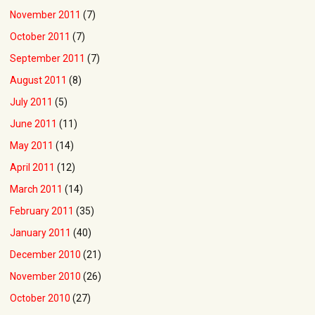
November 2011
(7)
October 2011
(7)
September 2011
(7)
August 2011
(8)
July 2011
(5)
June 2011
(11)
May 2011
(14)
April 2011
(12)
March 2011
(14)
February 2011
(35)
January 2011
(40)
December 2010
(21)
November 2010
(26)
October 2010
(27)